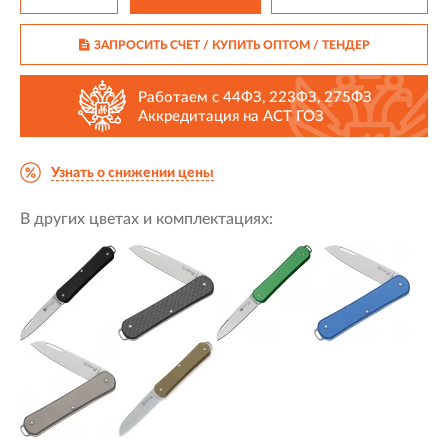
ЗАПРОСИТЬ СЧЕТ / КУПИТЬ ОПТОМ
/ ТЕНДЕР
Работаем с 44ФЗ, 223ФЗ, 275ФЗ
Аккредитация на АСТ ГОЗ
Узнать о снижении цены
В других цветах и комплектациях: