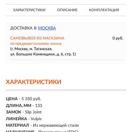
ХАРАКТЕРИСТИКИ
ОПИСАНИЕ
КОМПЛЕКТАЦИЯ
ДОСТАВКА В
МОСКВА
САМОВЫВОЗ ИЗ МАГАЗИНА
0 руб.
по предварительному заказу
(г. Москва, м. Таганская,
ул. Большие Каменщики, д. 6, стр. 1)
ХАРАКТЕРИСТИКИ
ЦЕНА
- 5 350 руб.
ДЛИНА, ММ
- 133
ЗАМОК
- Slip Joint
ЛИНЕЙКА
- Vulpis
МАТЕРИАЛ
- Из нержавеющей стали