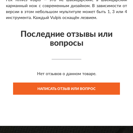
Fox Knives Vulpis — это не швейцарский, а швейцарский
карманный нож с современным дизайном.
В зависимости от
версии в этом небольшом мультитуле может быть 1, 3 или 4
инструмента.
Каждый Vulpis оснащён лезвием.
Последние отзывы или
вопросы
Нет отзывов о данном товаре.
НАПИСАТЬ ОТЗЫВ ИЛИ ВОПРОС